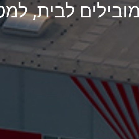
ובילים לבית, למט