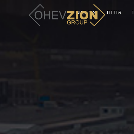
אודות
צור קשר