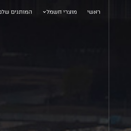
ראשי
מוצרי חשמל
המותגים שלנו