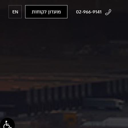
02-966-9141
מועדון לקוחות
EN
פתח סרג