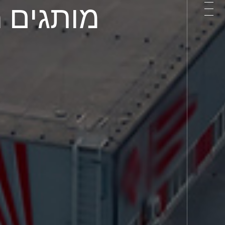
מותגים מ